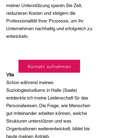
meiner Unterstützung sparen Sie Zeit,
reduzieren Kosten und steigern die
Professionalität Ihrer Prozesse, um Ihr
Unternehmen nachhaltig und erfolgreich zu
entwickeln.
Kontakt aufnehmen
Vita
Schon während meines
Soziologiestudiums in Halle (Saale)
entdeckte ich meine Leidenschaft für das
Personalwesen. Die Frage, wie Menschen
gut miteinander arbeiten können, welche
Strukturen unterstützen und was
Organisationen weiterentwickelt, bildet bis
heute meinen Antrieb.