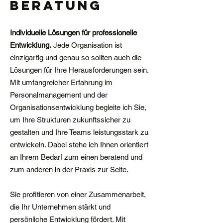
beratung
Individuelle Lösungen für professionelle
Entwicklung.
Jede Organisation ist
einzigartig und genau so sollten auch die
Lösungen für Ihre Herausforderungen sein.
Mit umfangreicher Erfahrung im
Personalmanagement und der
Organisationsentwicklung begleite ich Sie,
um Ihre Strukturen zukunftssicher zu
gestalten und Ihre Teams leistungsstark zu
entwickeln. Dabei stehe ich Ihnen orientiert
an Ihrem Bedarf zum einen beratend und
zum anderen in der Praxis zur Seite.
Sie profitieren von einer Zusammenarbeit,
die Ihr Unternehmen stärkt und
persönliche Entwicklung fördert. Mit