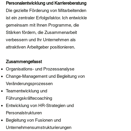
Personalentwicklung und Karriereberatung
Die gezielte Förderung von Mitarbeitenden
ist ein zentraler Erfolgsfaktor. Ich entwickle
gemeinsam mit Ihnen Programme, die
Stärken fördern, die Zusammenarbeit
verbessern und Ihr Unternehmen als
attraktiven Arbeitgeber positionieren.
Zusammengefasst
Organisations- und Prozessanalyse
Change-Management und Begleitung von
Veränderungsprozessen
Teamentwicklung und
Führungskräftecoaching
Entwicklung von HR-Strategien und
Personalstrukturen
Begleitung von Fusionen und
Unternehmensumstrukturierungen