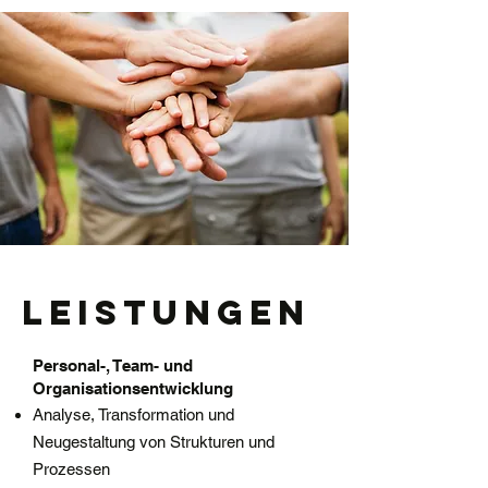
Leistungen
Personal-, Team- und
Organisationsentwicklung
Analyse, Transformation und
Neugestaltung von Strukturen und
Prozessen