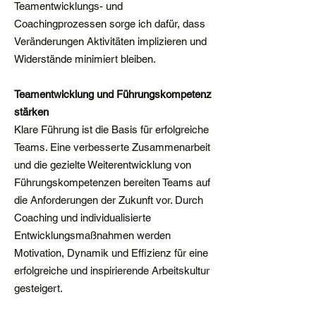
Teamentwicklungs- und
Coachingprozessen sorge ich dafür, dass
Veränderungen Aktivitäten implizieren und
Widerstände minimiert bleiben.
Teamentwicklung und Führungskompetenz
stärken
Klare Führung ist die Basis für erfolgreiche
Teams. Eine verbesserte Zusammenarbeit
und die gezielte Weiterentwicklung von
Führungskompetenzen bereiten Teams auf
die Anforderungen der Zukunft vor. Durch
Coaching und individualisierte
Entwicklungsmaßnahmen werden
Motivation, Dynamik und Effizienz für eine
erfolgreiche und inspirierende Arbeitskultur
gesteigert.