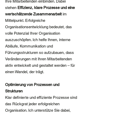
Ihre Mitarbeitenden einbinden. Dabei
stehen
Effizienz, klare Prozesse und eine
wertschätzende Zusammenarbeit
im
Mittelpunkt. Erfolgreiche
Organisationsentwicklung bedeutet, das
volle Potenzial Ihrer Organisation
auszuschöpfen. Ich helfe Ihnen, interne
Abläufe, Kommunikation und
Führungsstrukturen so aufzubauen, dass
Veränderungen mit Ihren Mitarbeitenden
aktiv entwickelt und gestaltet werden – für
einen Wandel, der trägt.
Optimierung von Prozessen und
Strukturen
Klar definierte und effiziente Prozesse sind
das Rückgrat jeder erfolgreichen
Organisation. Ich unterstütze Sie dabei,