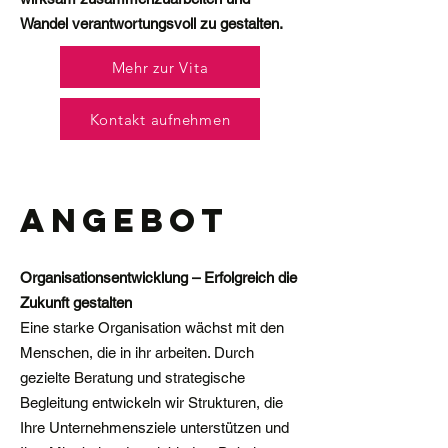
Wandel verantwortungsvoll zu gestalten.
Mehr zur Vita
Kontakt aufnehmen
Angebot
Organisationsentwicklung – Erfolgreich die
Zukunft gestalten
Eine starke Organisation wächst mit den
Menschen, die in ihr arbeiten. Durch
gezielte Beratung und strategische
Begleitung entwickeln wir Strukturen, die
Ihre Unternehmensziele unterstützen und