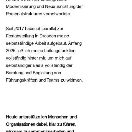
Modernisierung und Neuausrichtung der
Personalstrukturen verantwortete.
Seit 2017 habe ich parallel zur
Festanstellung in Dresden meine
selbstständige Arbeit aufgebaut. Anfang
2025 ließ ich meine Leitungsfunktion
vollständig hinter mir, um mich auf
selbständiger Basis vollständig der
Beratung und Begleitung von
Führungskräften und Teams zu widmen.
Heute unterstütze ich Menschen und
Organisationen dabei, klar zu führen,
wirksam zusammenzuarbeiten und