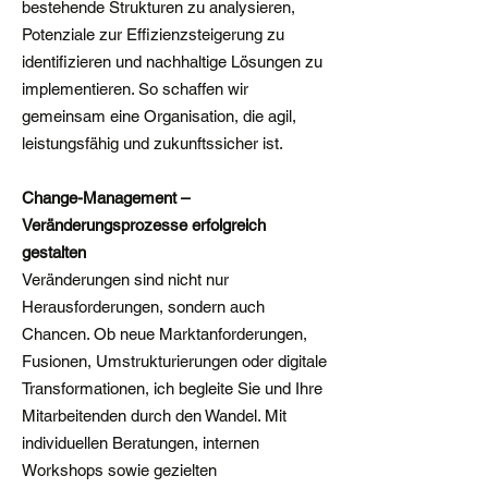
bestehende Strukturen zu analysieren,
Potenziale zur Effizienzsteigerung zu
identifizieren und nachhaltige Lösungen zu
implementieren. So schaffen wir
gemeinsam eine Organisation, die agil,
leistungsfähig und zukunftssicher ist.
Change-Management –
Veränderungsprozesse erfolgreich
gestalten
Veränderungen sind nicht nur
Herausforderungen, sondern auch
Chancen. Ob neue Marktanforderungen,
Fusionen, Umstrukturierungen oder digitale
Transformationen, ich begleite Sie und Ihre
Mitarbeitenden durch den Wandel. Mit
individuellen Beratungen, internen
Workshops sowie gezielten