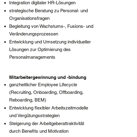
Integration digitaler HR-Lösungen
strategische Beratung zu Personal- und
Organisationsfragen
Begleitung von Wachstums-, Fusions- und
Veränderungsprozessen
Entwicklung und Umsetzung individueller
Lösungen zur Optimierung des
Personalmanagements
Mitarbeitergewinnung und -bindung
ganzheitlicher Employee Lifecycle
(Recruiting, Onboarding, Offboarding,
Reboarding, BEM)
Entwicklung flexibler Arbeitszeitmodelle
und Vergütungsstrategien
Steigerung der Arbeitgeberattraktivität
durch Benefits und Motivation