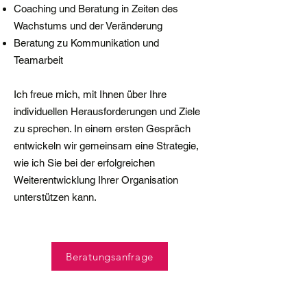
Coaching und Beratung in Zeiten des
Wachstums und der Veränderung
Beratung zu Kommunikation und
Teamarbeit
Ich freue mich, mit Ihnen über Ihre
individuellen Herausforderungen und Ziele
zu sprechen. In einem ersten Gespräch
entwickeln wir gemeinsam eine Strategie,
wie ich Sie bei der erfolgreichen
Weiterentwicklung Ihrer Organisation
unterstützen kann.
Beratungsanfrage