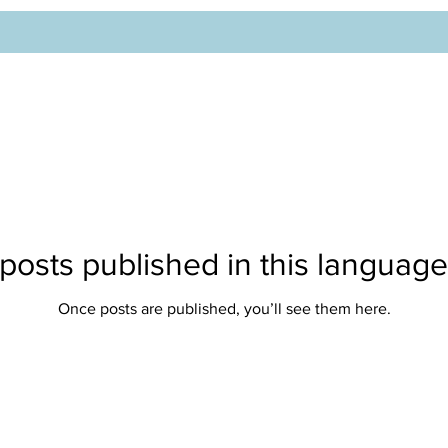
posts published in this language
Once posts are published, you’ll see them here.