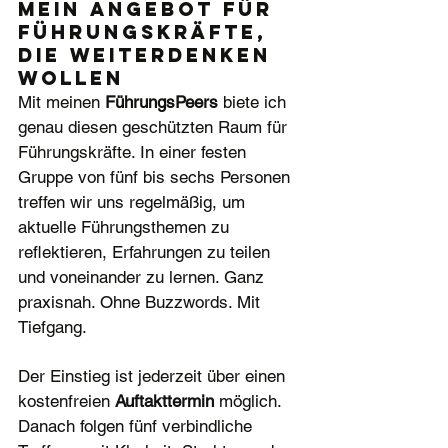
Mein Angebot für 
Führungskräfte, 
die weiterdenken 
wollen
Mit meinen 
FührungsPeers
 biete ich 
genau diesen geschützten Raum für 
Führungskräfte. In einer festen 
Gruppe von fünf bis sechs Personen 
treffen wir uns regelmäßig, um 
aktuelle Führungsthemen zu 
reflektieren, Erfahrungen zu teilen 
und voneinander zu lernen. Ganz 
praxisnah. Ohne Buzzwords. Mit 
Tiefgang.
Der Einstieg ist jederzeit über einen 
kostenfreien 
Auftakttermin
 möglich. 
Danach folgen fünf verbindliche 