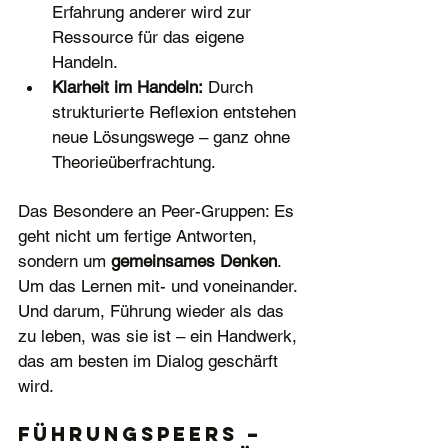
Erfahrung anderer wird zur 
Ressource für das eigene 
Handeln.
Klarheit im Handeln:
 Durch 
strukturierte Reflexion entstehen 
neue Lösungswege – ganz ohne 
Theorieüberfrachtung.
Das Besondere an Peer-Gruppen: Es 
geht nicht um fertige Antworten, 
sondern um 
gemeinsames Denken
. 
Um das Lernen mit- und voneinander. 
Und darum, Führung wieder als das 
zu leben, was sie ist – ein Handwerk, 
das am besten im Dialog geschärft 
wird.
FührungsPeers – 