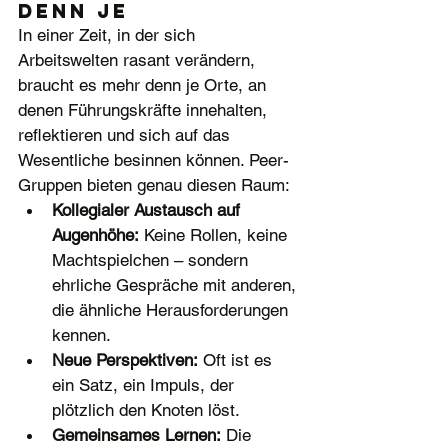
denn je
In einer Zeit, in der sich 
Arbeitswelten rasant verändern, 
braucht es mehr denn je Orte, an 
denen Führungskräfte innehalten, 
reflektieren und sich auf das 
Wesentliche besinnen können. Peer-
Gruppen bieten genau diesen Raum:
Kollegialer Austausch auf 
Augenhöhe:
 Keine Rollen, keine 
Machtspielchen – sondern 
ehrliche Gespräche mit anderen, 
die ähnliche Herausforderungen 
kennen.
Neue Perspektiven:
 Oft ist es 
ein Satz, ein Impuls, der 
plötzlich den Knoten löst.
Gemeinsames Lernen:
 Die 