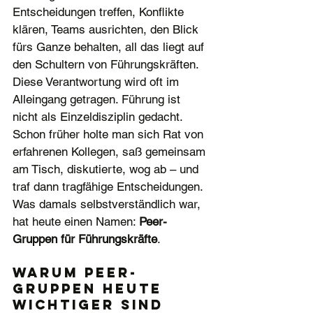
Entscheidungen treffen, Konflikte 
klären, Teams ausrichten, den Blick 
fürs Ganze behalten, all das liegt auf 
den Schultern von Führungskräften. 
Diese Verantwortung wird oft im 
Alleingang getragen. Führung ist 
nicht als Einzeldisziplin gedacht. 
Schon früher holte man sich Rat von 
erfahrenen Kollegen, saß gemeinsam 
am Tisch, diskutierte, wog ab – und 
traf dann tragfähige Entscheidungen. 
Was damals selbstverständlich war, 
hat heute einen Namen: 
Peer-
Gruppen für Führungskräfte
.
Warum Peer-
Gruppen heute 
wichtiger sind 